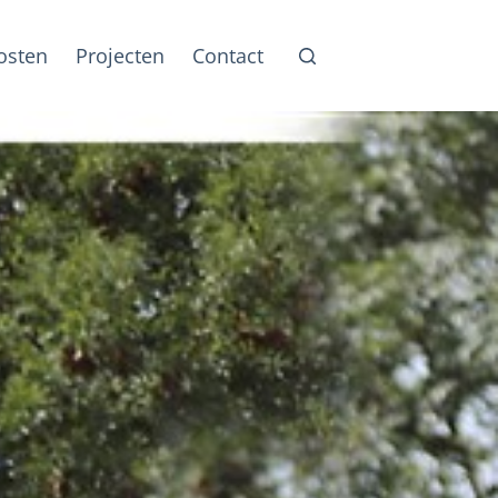
osten
Projecten
Contact